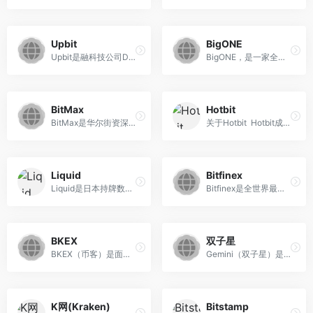
Upbit
BigONE
Upbit是融科技公司Dunamu与美...
BigONE，是一家全球区块链数...
BitMax
Hotbit
BitMax是华尔街资深量化团队...
关于Hotbit Hotbit成立于20...
Liquid
Bitfinex
Liquid是日本持牌数字货币国...
Bitfinex是全世界最大、最高...
BKEX
双子星
BKEX（币客）是面向全球专业...
Gemini（双子星）是由Winklev...
K网(Kraken)
Bitstamp