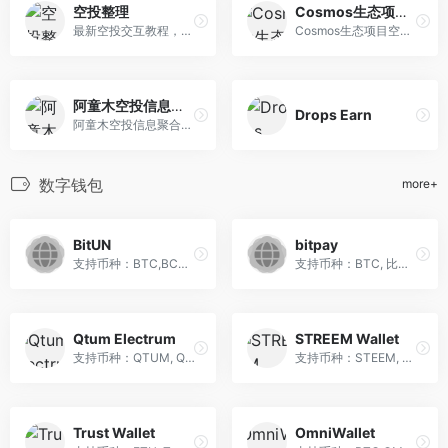
空投整理
Cosmos生态项目空投资讯
最新空投交互教程，包括Aptos...
Cosmos生态项目空投资讯
阿童木空投信息聚合网站
Drops Earn
阿童木空投信息聚合网站。
数字钱包
more+
BitUN
bitpay
支持币种：BTC,BCH,ETH,ETC,L...
支持币种：BTC, 比特币钱包（...
Qtum Electrum
STREEM Wallet
支持币种：QTUM, Qtum Electr...
支持币种：STEEM, https://f...
Trust Wallet
OmniWallet