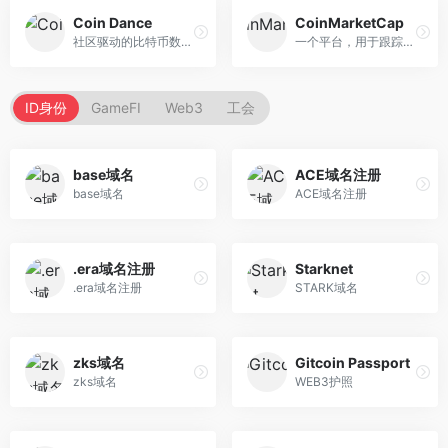
Coin Dance
CoinMarketCap
社区驱动的比特币数据统计和...
一个平台，用于跟踪不同加密...
ID身份
GameFI
Web3
工会
base域名
ACE域名注册
base域名
ACE域名注册
.era域名注册
Starknet
.era域名注册
STARK域名
zks域名
Gitcoin Passport
zks域名
WEB3护照