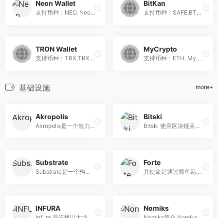
Neon Wallet
BitKan
支持币种：NEO, Neon Wallet...
支持币种：SAFE,BTC,ETH, Bit...
TRON Wallet
MyCrypto
支持币种：TRX,TRX, 在人手一...
支持币种：ETH, MyCrypto是一...
基础设施
more+
Akropolis
Bitski
Akropolis是一个致力于针对地...
Bitski 使用区块链应用的托管...
Substrate
Forte
Substrate是一个构建区块链的...
其使命是通过简单易用的区块...
INFURA
Nomiks
Infura 是连接以太坊和其他区...
Nomiks简介 Nomiks 是 Web3 ...