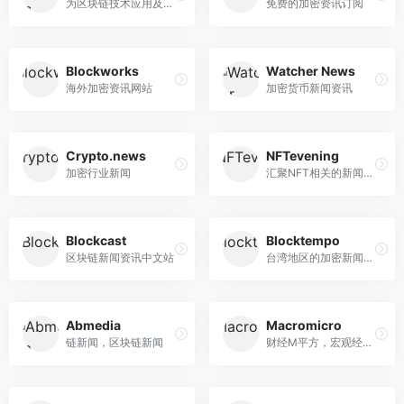
为区块链技术应用及金融科技...
免费的加密资讯订阅
Blockworks
Watcher News
海外加密资讯网站
加密货币新闻资讯
Crypto.news
NFTevening
加密行业新闻
汇聚NFT相关的新闻资讯，日历等
Blockcast
Blocktempo
区块链新闻资讯中文站
台湾地区的加密新闻博客
Abmedia
Macromicro
链新闻，区块链新闻
财经M平方，宏观经济数据，各...