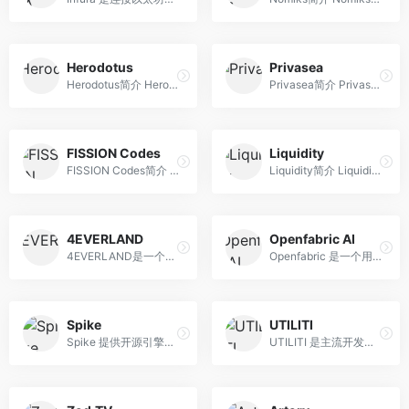
Herodotus
Privasea
Herodotus简介 Herodotus 旨...
Privasea简介 Privasea 是一...
FISSION Codes
Liquidity
FISSION Codes简介 在 Web ...
Liquidity简介 Liquidity，...
4EVERLAND
Openfabric AI
4EVERLAND是一个由区块链技术...
Openfabric 是一个用于构建和...
Spike
UTILITI
Spike 提供开源引擎和链上协...
UTILITI 是主流开发人员通往 ...