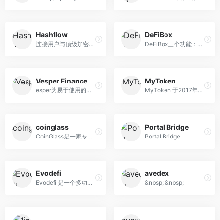
Hashflow
DeFiBox
连接用户与顶级加密链上做市...
DeFiBox三个功能：可视化收益...
Vesper Finance
MyToken
esper为易于使用的去中心化金...
MyToken 于2017年8月成立，选...
coinglass
Portal Bridge
CoinGlass是一家专业的加密衍...
Portal Bridge
Evodefi
avedex
Evodefi 是一个多功能的下一...
&nbsp; &nbsp;