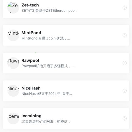
Zet-tech
ZET矿池是基于ZETEthereumpoo...
MintPond
MintPond 专属 Zcoin 矿池，...
Rawpool
Rawpool矿池开启了多链模式，...
NiceHash
NiceHash成立于2014年, 旨于...
icemining
北美先进的矿池网络，能够估...