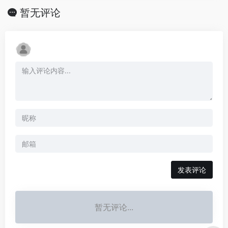
暂无评论
发表评论
暂无评论...