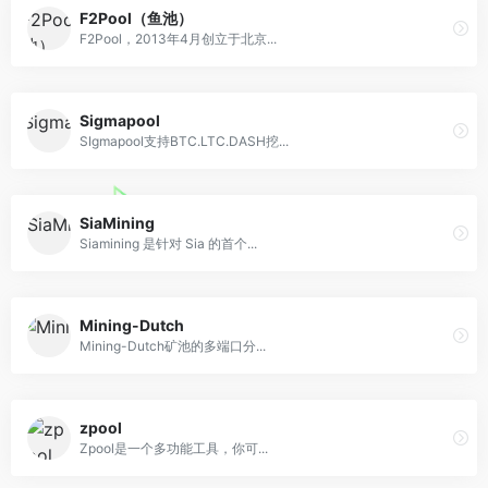
F2Pool（鱼池）
F2Pool，2013年4月创立于北京...
Sigmapool
SIgmapool支持BTC.LTC.DASH挖...
SiaMining
Siamining 是针对 Sia 的首个...
Mining-Dutch
Mining-Dutch矿池的多端口分...
zpool
Zpool是一个多功能工具，你可...