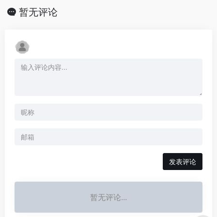
暂无评论
发表评论
暂无评论...