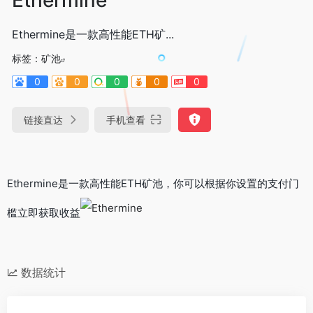
Ethermine是一款高性能ETH矿...
标签：
矿池
0
0
0
0
0
链接直达
手机查看
Ethermine是一款高性能ETH矿池，你可以根据你设置的支付门
槛立即获取收益
数据统计