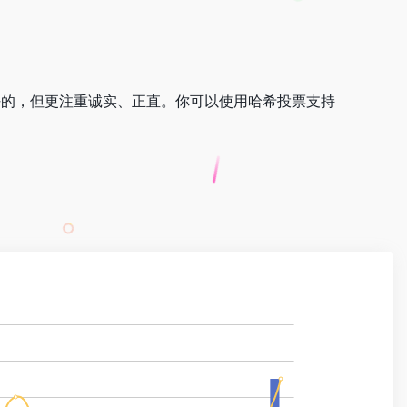
许不是最好的，但更注重诚实、正直。你可以使用哈希投票支持