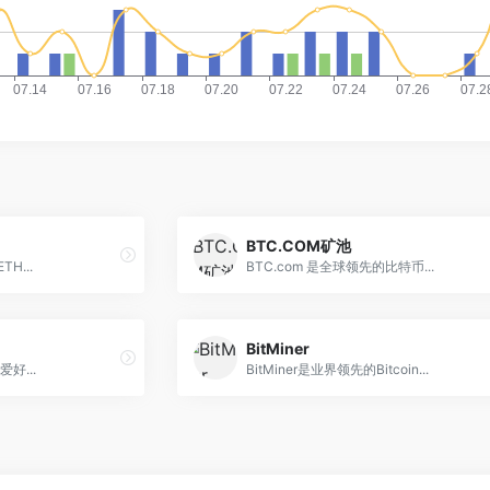
BTC.COM矿池
H...
BTC.com 是全球领先的比特币...
BitMiner
好...
BitMiner是业界领先的Bitcoin...