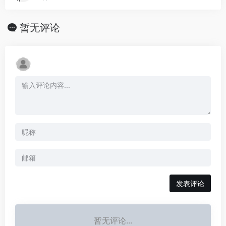
暂无评论
发表评论
暂无评论...