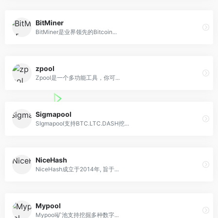
BitMiner
BitMiner是业界领先的Bitcoin...
zpool
Zpool是一个多功能工具，你可...
Sigmapool
SIgmapool支持BTC.LTC.DASH挖...
NiceHash
NiceHash成立于2014年, 旨于...
Mypool
Mypool矿池支持挖掘多种数字...