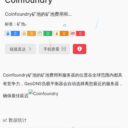
Coinfoundry矿池的矿池费用和...
标签：
矿池
0
0
0
0
0
链接直达
手机查看
Coinfoundry矿池的矿池费用和服务器的位置在全球范围内都具
有竞争力，GeoDNS负载平衡器会自动选择离您最近的服务器，
确保最佳延迟
数据统计