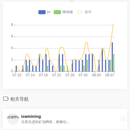
相关导航
icemining
北美先进的矿池网络，能够估...