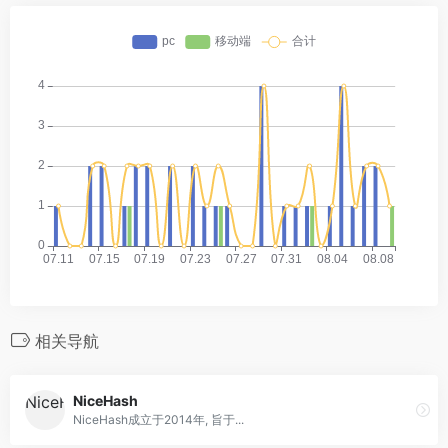
相关导航
NiceHash
NiceHash成立于2014年, 旨于...