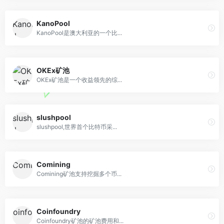
KanoPool
KanoPool是澳大利亚的一个比...
OKEx矿池
OKEx矿池是一个收益领先的综...
slushpool
slushpool,世界首个比特币采...
Comining
Comining矿池支持挖掘多个币...
Coinfoundry
Coinfoundry矿池的矿池费用和...