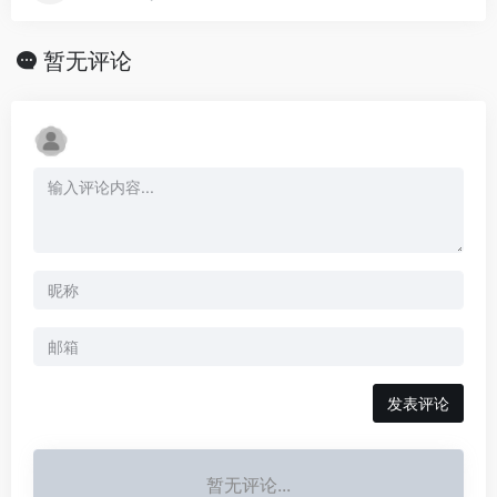
暂无评论
发表评论
暂无评论...