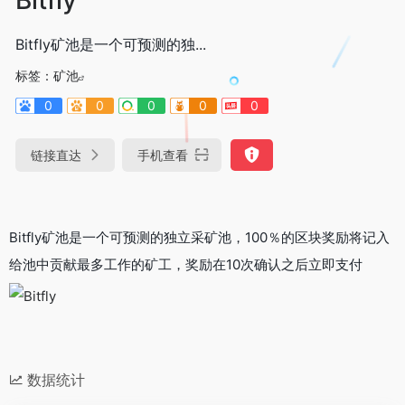
Bitfly矿池是一个可预测的独...
标签：
矿池
0
0
0
0
0
链接直达
手机查看
Bitfly矿池是一个可预测的独立采矿池，100％的区块奖励将记入
给池中贡献最多工作的矿工，奖励在10次确认之后立即支付
数据统计