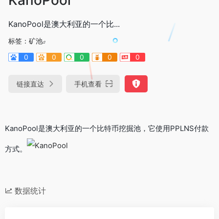
KanoPool是澳大利亚的一个比...
标签：
矿池
0
0
0
0
0
链接直达
手机查看
KanoPool是澳大利亚的一个比特币挖掘池，它使用PPLNS付款
方式。
数据统计