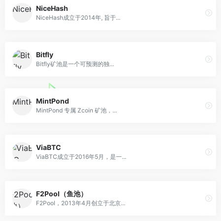
NiceHash
NiceHash成立于2014年, 旨于...
Bitfly
Bitfly矿池是一个可预测的独...
MintPond
MintPond 专属 Zcoin 矿池，...
ViaBTC
ViaBTC成立于2016年5月，是一...
F2Pool（鱼池）
F2Pool，2013年4月创立于北京...