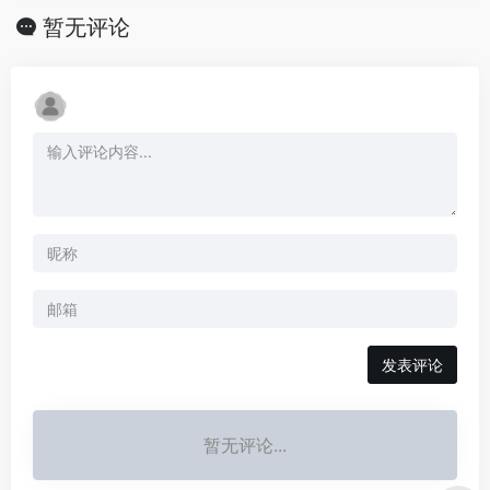
暂无评论
发表评论
暂无评论...