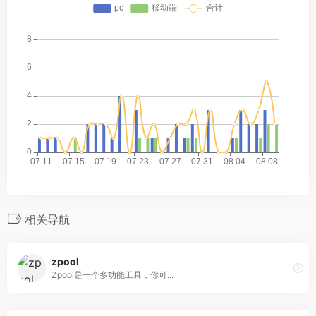
相关导航
zpool
Zpool是一个多功能工具，你可...