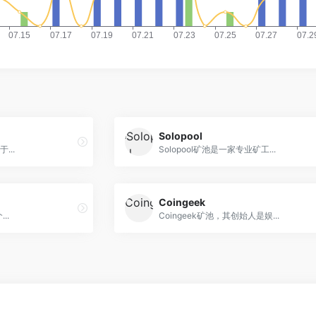
Solopool
...
Solopool矿池是一家专业矿工...
Coingeek
..
Coingeek矿池，其创始人是娱...