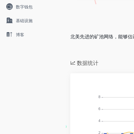
数字钱包
基础设施
博客
北美先进的矿池网络，能够估
数据统计