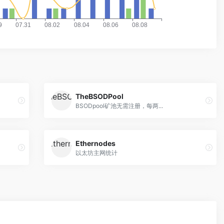
TheBSODPool
BSODpool矿池无需注册，每两...
Ethernodes
以太坊主网统计