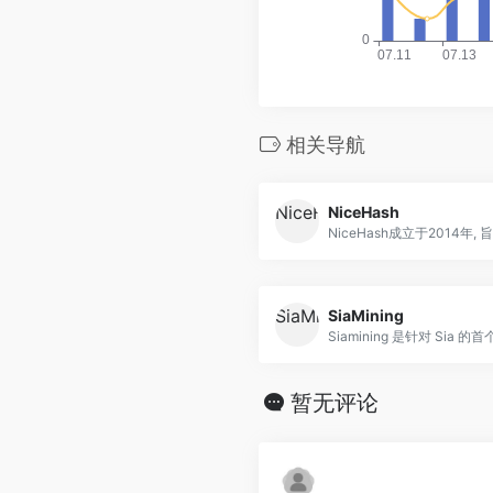
相关导航
NiceHash
NiceHash成立于2014年, 旨于
SiaMining
Siamining 是针对 Sia 的首个.
暂无评论