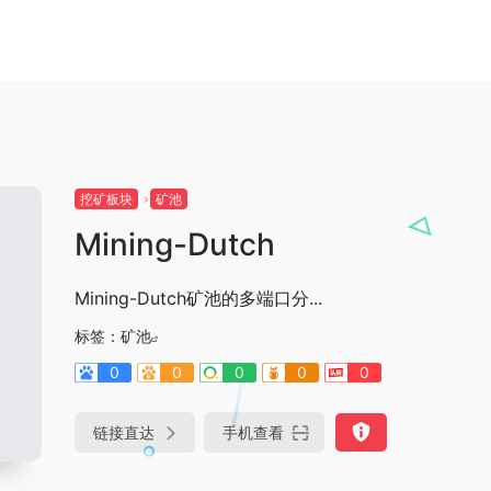
挖矿板块
矿池
Mining-Dutch
Mining-Dutch矿池的多端口分...
标签：
矿池
0
0
0
0
0
链接直达
手机查看