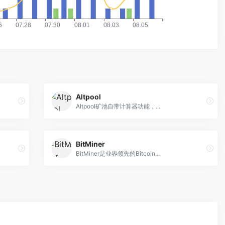
Altpool
Altpool矿池自带计算器功能，...
BitMiner
BitMiner是业界领先的Bitcoin...