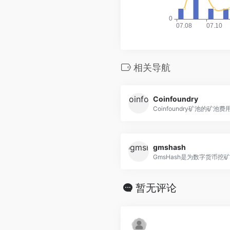
相关导航
Coinfoundry
Coinfoundry矿池的矿池费用
gmshash
GmsHash是为数字货币挖矿爱
暂无评论