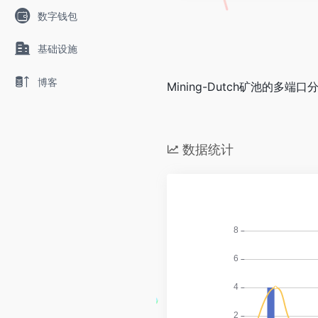
数字钱包
基础设施
博客
Mining-Dutch矿池的
数据统计