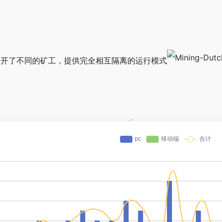
多端口分开了不同的矿工，提供完全相互隔离的运行模式