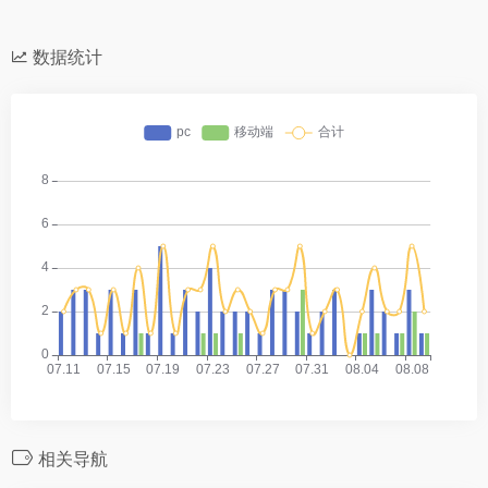
数据统计
相关导航