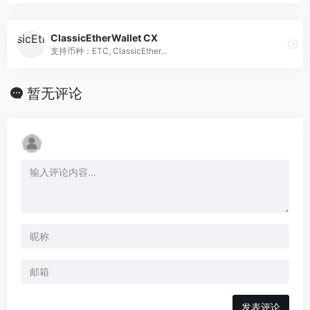
ClassicEtherWallet CX
支持币种：ETC, ClassicEther...
暂无评论
发表评论