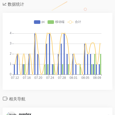
数据统计
相关导航
avedex