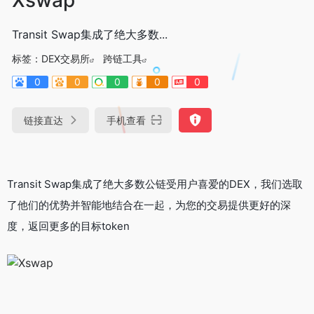
Transit Swap集成了绝大多数...
标签：
DEX交易所
跨链工具
0
0
0
0
0
链接直达
手机查看
Transit
Swap集成了绝大多数公链受用户喜爱的DEX，我们选取
了他们的优势并智能地结合在一起，为您的交易提供更好的深
度，返回更多的目标token