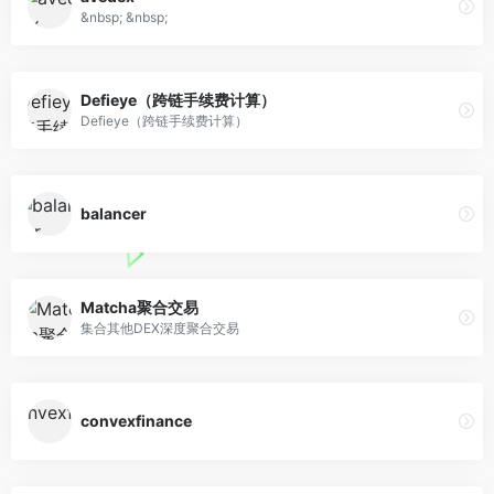
&nbsp; &nbsp;
Defieye（跨链手续费计算）
Defieye（跨链手续费计算）
balancer
Matcha聚合交易
集合其他DEX深度聚合交易
convexfinance