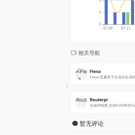
相关导航
Flexa
Flexa 是服务于企业对企业的.
Routerpr
全链跨链桥,支持EVM和非E
暂无评论