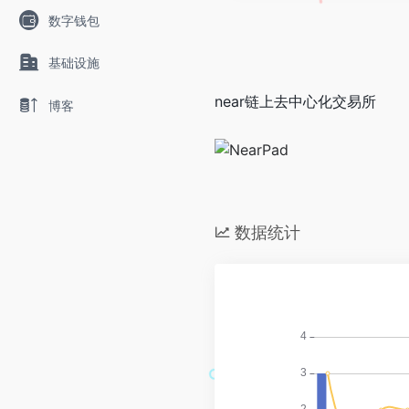
数字钱包
基础设施
near链上去中心化交易所
博客
数据统计