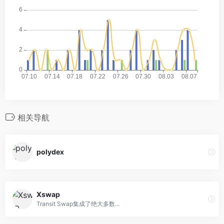
相关导航
polydex
Xswap
Transit Swap集成了绝大多数...