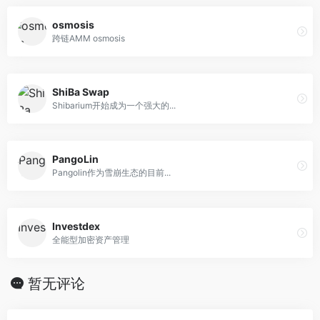
osmosis
跨链AMM osmosis
ShiBa Swap
Shibarium开始成为一个强大的...
PangoLin
Pangolin作为雪崩生态的目前...
Investdex
全能型加密资产管理
暂无评论