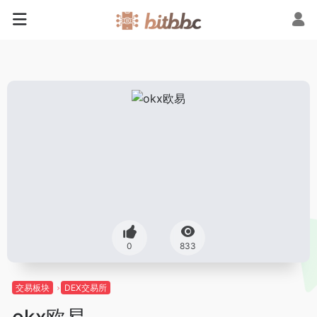
0
833
交易板块
DEX交易所
okx欧易