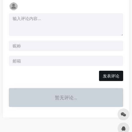
发表评论
暂无评论...