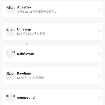
AtlasDex
基于Solana的跨链聚合交易所,...
Uniswap
以太坊DEX龙头交易所
paintswap
Raydium
Sol链去中心化交易所
compound