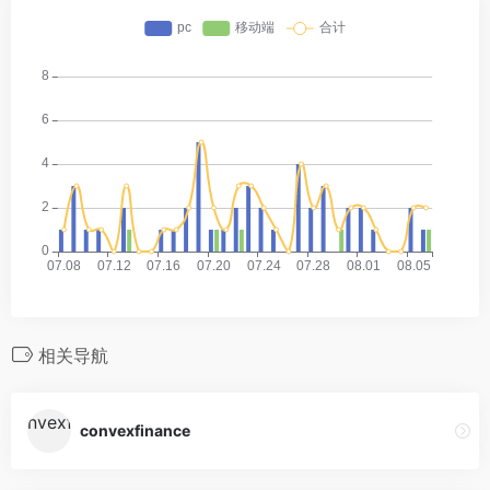
相关导航
convexfinance