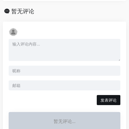
暂无评论
发表评论
暂无评论...