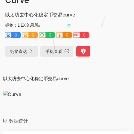
以太坊去中心化稳定币交易curve
标签：
DEX交易所
0
0
0
0
0
链接直达
手机查看
以太坊去中心化稳定币交易curve
数据统计