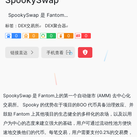
SpookySwap 是 Fantom...
标签：
DEX交易所
DEX聚合器
0
0
0
0
0
链接直达
手机查看
SpookySwap 是 Fantom上的第一个自动做市 (AMM) 去中心化
交易所。 Spooky 的优势在于项目的BOO 代币具备治理效应、并
鼓励 Fantom 上其他项目的生态健全的多样化的农场，以及以用
户为中心的态度来建立强大的基础，用户可通过流动性池方便快
速地交换他们的代币。每笔交易，用户需要支付0.2%的交易费，