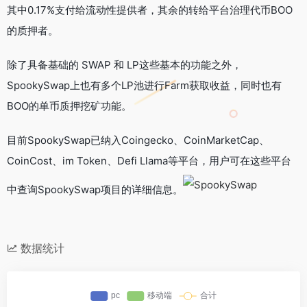
其中0.17%支付给流动性提供者，其余的转给平台治理代币BOO
的质押者。
除了具备基础的 SWAP 和 LP这些基本的功能之外，
SpookySwap上也有多个LP池进行Farm获取收益，同时也有
BOO的单币质押挖矿功能。
目前SpookySwap已纳入Coingecko、CoinMarketCap、
CoinCost、im Token、Defi Llama等平台，用户可在这些平台
中查询SpookySwap项目的详细信息。
数据统计