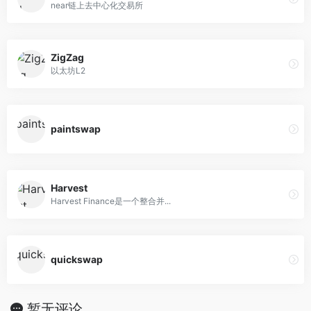
near链上去中心化交易所
ZigZag
以太坊L2
paintswap
Harvest
Harvest Finance是一个整合并...
quickswap
暂无评论