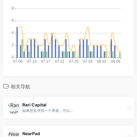
相关导航
Rari Capital
如果您在寻找一个界面，可以...
NearPad