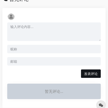
发表评论
暂无评论...