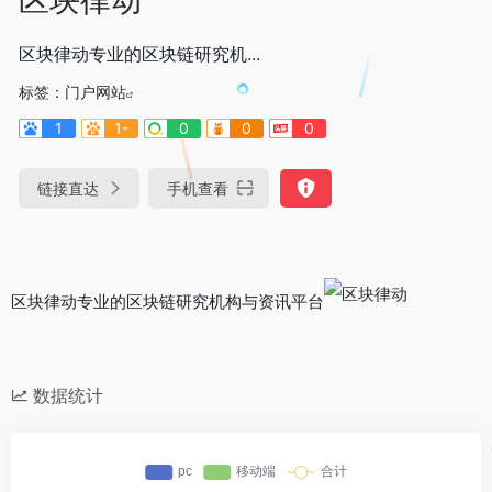
区块律动专业的区块链研究机...
标签：
门户网站
1
1-
0
0
0
链接直达
手机查看
区块律动专业的区块链研究机构与资讯平台
数据统计