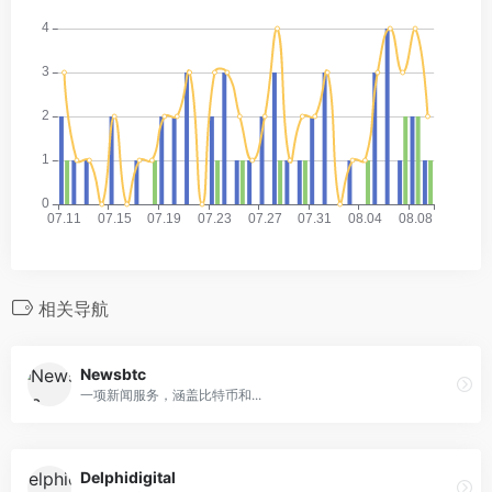
相关导航
Newsbtc
一项新闻服务，涵盖比特币和...
Delphidigital