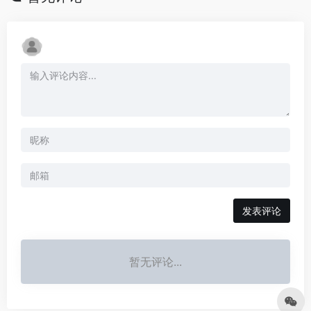
发表评论
暂无评论...