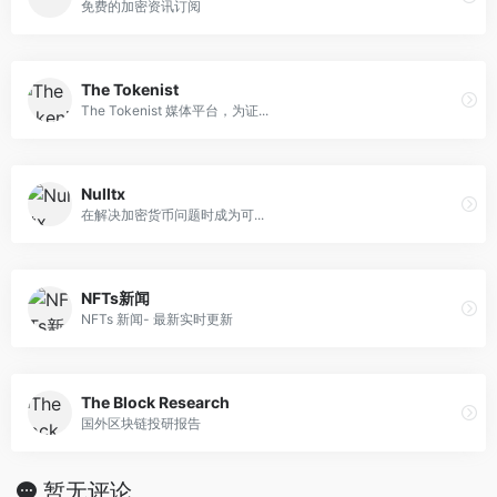
免费的加密资讯订阅
The Tokenist
The Tokenist 媒体平台，为证...
Nulltx
在解决加密货币问题时成为可...
NFTs新闻
NFTs 新闻- 最新实时更新
The Block Research
国外区块链投研报告
暂无评论