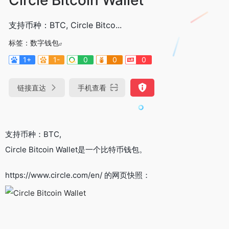
支持币种：BTC, Circle Bitco...
标签：
数字钱包
1+
1-
0
0
0
链接直达
手机查看
支持币种：BTC,
Circle Bitcoin Wallet是一个比特币钱包。
https://www.circle.com/en/ 的网页快照：