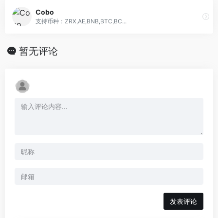
Cobo
支持币种：ZRX,AE,BNB,BTC,BC...
暂无评论
发表评论