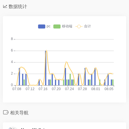
数据统计
相关导航