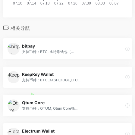
相关导航
bitpay
支持币种：BTC, 比特币钱包（...
KeepKey Wallet
支持币种：BTC,DASH,DOGE,LTC...
Qtum Core
支持币种：QTUM, Qtum Core钱...
Electrum Wallet