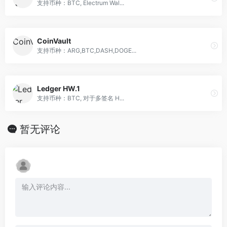
支持币种：BTC, Electrum Wal...
CoinVault
支持币种：ARG,BTC,DASH,DOGE...
Ledger HW.1
支持币种：BTC, 对于多签名 H...
暂无评论