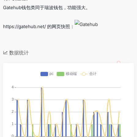
Gatehub钱包类同于瑞波钱包，功能强大。
https://gatehub.net/ 的网页快照：
数据统计