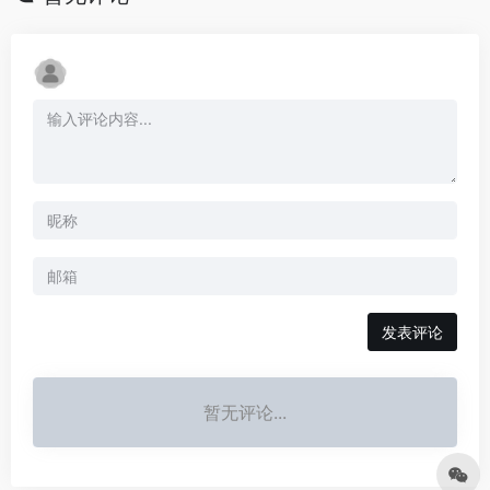
发表评论
暂无评论...