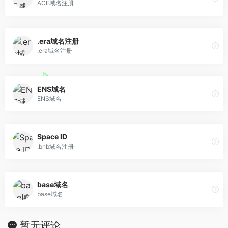
ACE域名注册
.era域名注册
.era域名注册
ENS域名
ENS域名
Space ID
.bnb域名注册
base域名
base域名
暂无评论