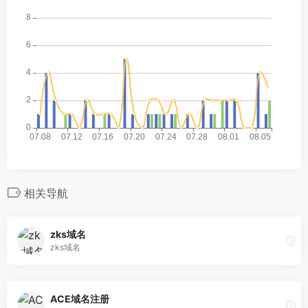
相关导航
zks域名
zks域名
ACE域名注册