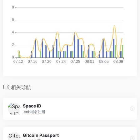
相关导航
Space ID
.bnb域名注册
Gitcoin Passport