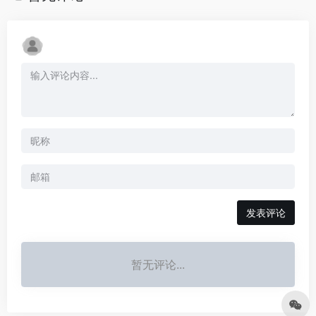
发表评论
暂无评论...