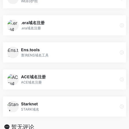
WEB3护照
.era域名注册
.era域名注册
Ens.tools
查询ENS域名工具
ACE域名注册
ACE域名注册
Starknet
STARK域名
暂无评论