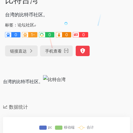
台湾的比特币社区。
标签：
论坛社区
0
1-
0
0
0
链接直达
手机查看
台湾的比特币社区。
数据统计