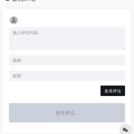
发表评论
暂无评论...