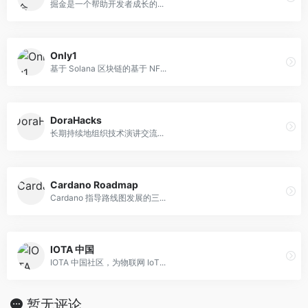
掘金是一个帮助开发者成长的...
Only1
基于 Solana 区块链的基于 NF...
DoraHacks
长期持续地组织技术演讲交流...
Cardano Roadmap
Cardano 指导路线图发展的三...
IOTA 中国
IOTA 中国社区，为物联网 IoT...
暂无评论