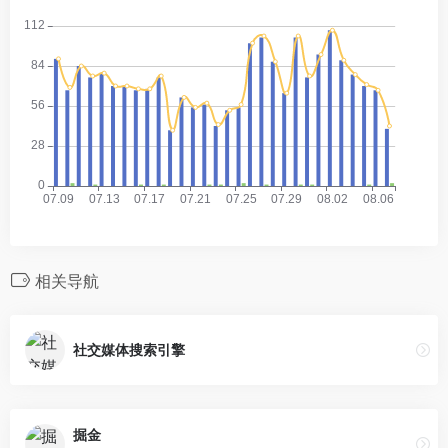
相关导航
社交媒体搜索引擎
掘金