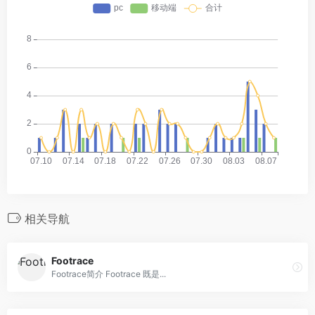
相关导航
Footrace
Footrace简介 Footrace 既是...