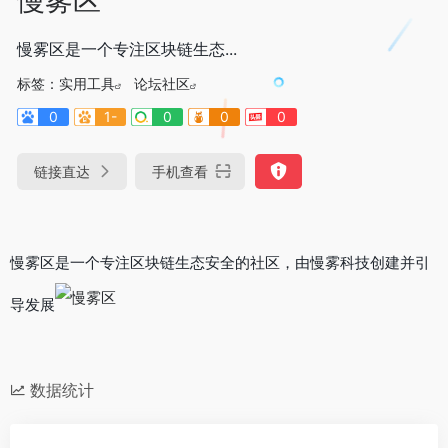
慢雾区是一个专注区块链生态...
标签：
实用工具
论坛社区
0
1-
0
0
0
链接直达
手机查看
慢雾区是一个专注区块链生态安全的社区，由慢雾科技创建并引
导发展
数据统计