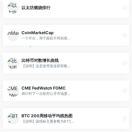
以太坊燃烧排行
CoinMarketCap
一个平台，用于跟踪不同加密...
比特币对数增长曲线
【说明】这是使用斐波那契数...
CME FedWatch FOMC
倒计时下一次联邦公开市场委...
BTC 200周移动平均线热图
【说明】该指标主要参数为BTC...