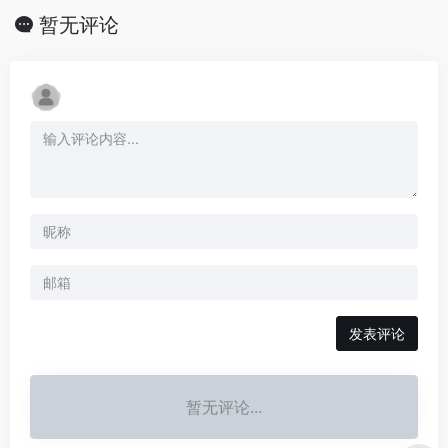
暂无评论
发表评论
暂无评论...