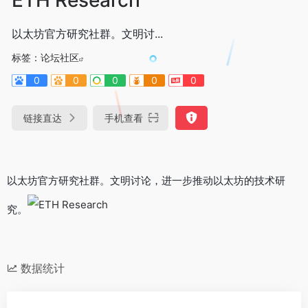
以太坊官方研究社群。文明讨...
标签：
论坛社区
0
0
0
0
0
链接直达
手机查看
以太坊官方研究社群。文明讨论，进一步推动以太坊的技术研
究。
数据统计