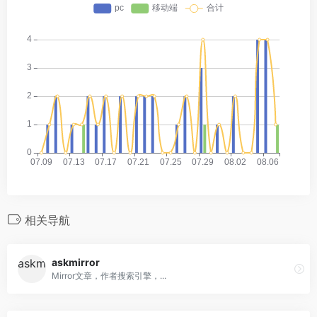
相关导航
askmirror
Mirror文章，作者搜索引擎，...