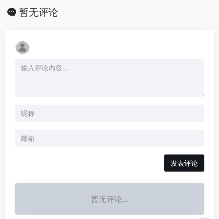
暂无评论
发表评论
暂无评论...