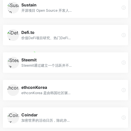
Sustain
开源项目 Open Source 开发人...
Defi.to
价值DeFi项目研究、热门DeFi...
Steemit
Steemit通过建立一个活跃并不...
ethconKorea
ethconKorea 是由韩国社区驱...
Coindar
加密世界的活动日历，除此亦...