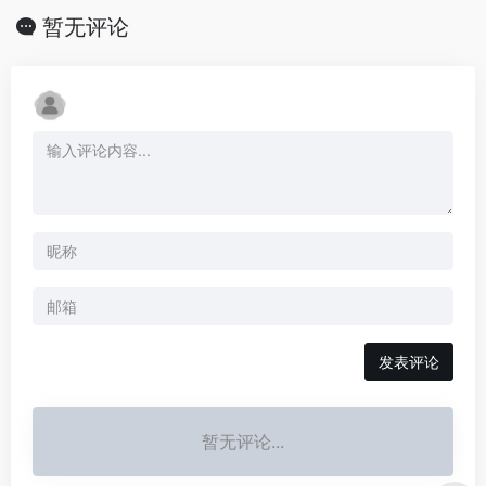
暂无评论
发表评论
暂无评论...