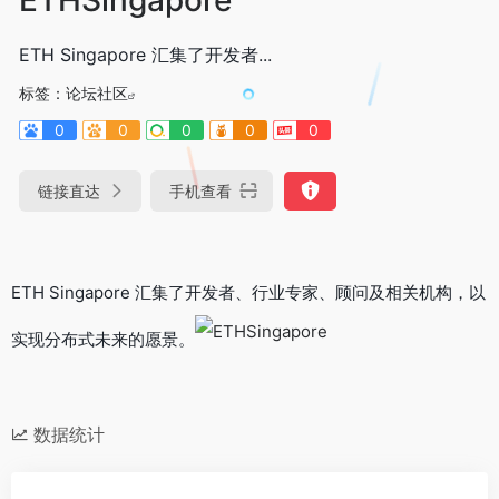
ETH Singapore 汇集了开发者...
标签：
论坛社区
0
0
0
0
0
链接直达
手机查看
ETH Singapore 汇集了开发者、行业专家、顾问及相关机构，以
实现分布式未来的愿景。
数据统计