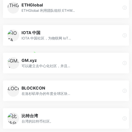
ETHGlobal
ETHGlobal 利用团队组织 ETHW...
IOTA 中国
IOTA 中国社区，为物联网 IoT...
GM.xyz
可以建立去中心化社区，并且...
BLOCKCON
在洛杉矶举办的年度全球区块...
比特台湾
台湾的比特币社区。