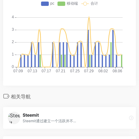
相关导航
Steemit
Steemit通过建立一个活跃并不...