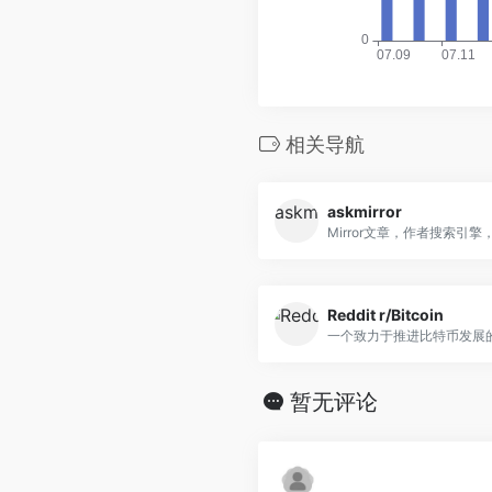
相关导航
askmirror
Mirror文章，作者搜索引擎，.
Reddit r/Bitcoin
一个致力于推进比特币发展的.
暂无评论