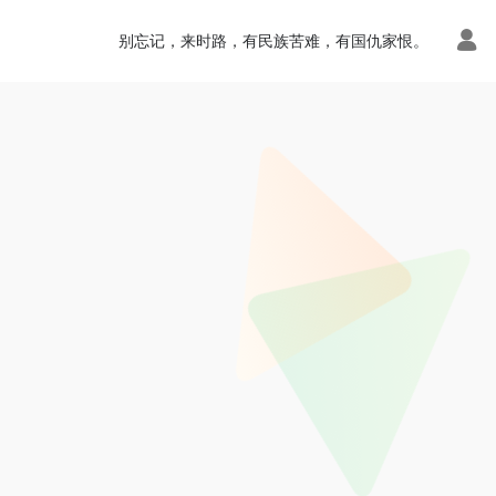
别忘记，来时路，有民族苦难，有国仇家恨。