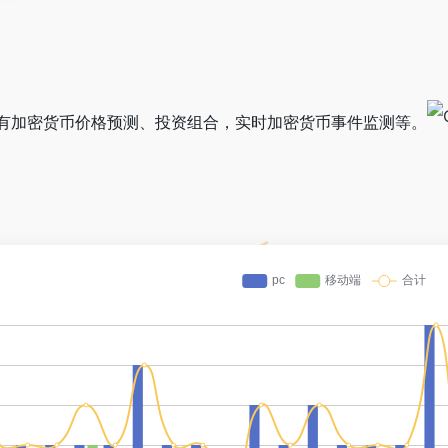
有加密货币价格预测、投资组合，实时加密货币事件监测等。