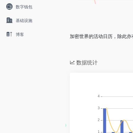
数字钱包
基础设施
博客
加密世界的活动日历，除此亦
数据统计