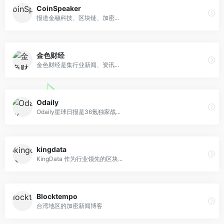
CoinSpeaker
报道金融科技、区块链、加密...
金色财经
金色财经是集行业新闻、资讯...
Odaily
Odaily星球日报是36氪独家战...
kingdata
KingData 作为行业领先的区块...
Blocktempo
台湾地区的加密新闻博客