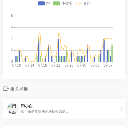
相关导航
币小白
币小白是专业的区块链生态信...