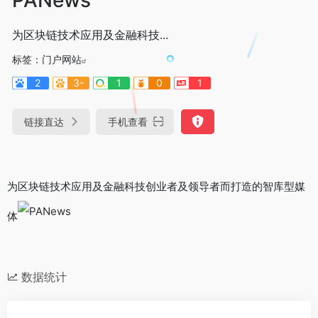
为区块链技术应用及金融科技...
标签：
门户网站
2
3-
1
0
1
链接直达
手机查看
为区块链技术应用及金融科技创业者及领导者而打造的智库型媒
体
数据统计