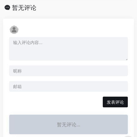
暂无评论
发表评论
暂无评论...