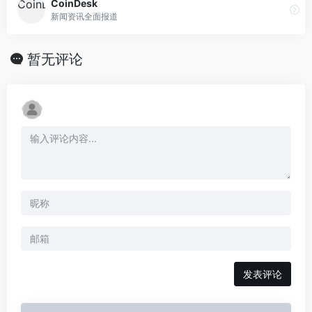
CoinDesk
新闻资讯全面报道
暂无评论
发表评论