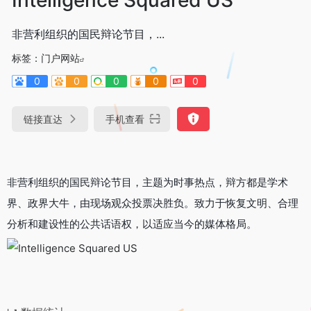
非营利组织的国民辩论节目，...
标签：
门户网站
0
0
0
0
0
链接直达
手机查看
非营利组织的国民辩论节目，主题为时事热点，辩方都是学术
界、政界大牛，由现场观众投票决胜负。致力于恢复文明、合理
分析和建设性的公共话语权，以适应当今的媒体格局。