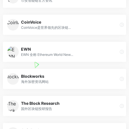
币安智能链官方资讯
CoinVoice
CoinVoice是世界领先的区块链...
EWN
EWN 全称 Ethereum World New...
Blockworks
海外加密资讯网站
The Block Research
国外区块链投研报告