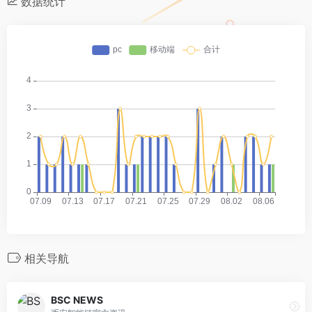
数据统计
相关导航
BSC NEWS