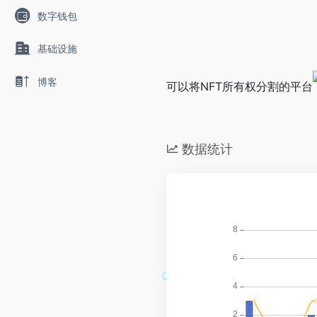
数字钱包
基础设施
博客
可以将NFT所有权分割的平台
数据统计