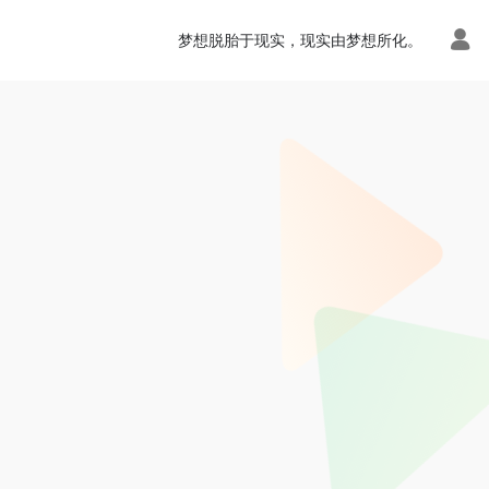
梦想脱胎于现实，现实由梦想所化。