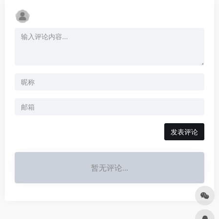
发表评论
暂无评论...