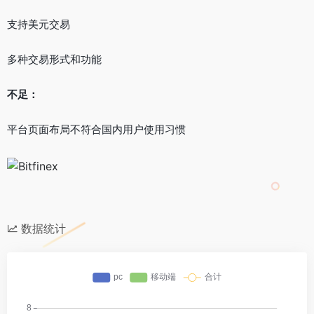
支持美元交易
多种交易形式和功能
不足：
平台页面布局不符合国内用户使用习惯
数据统计