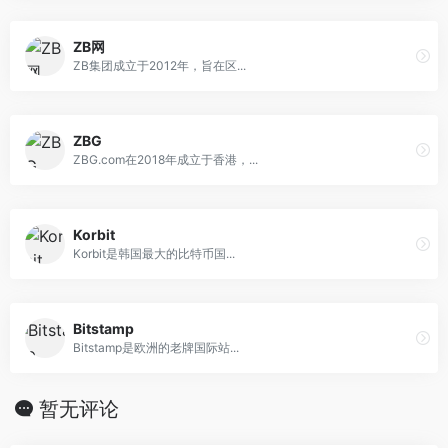
ZB网
ZB集团成立于2012年，旨在区...
ZBG
ZBG.com在2018年成立于香港，...
Korbit
Korbit是韩国最大的比特币国...
Bitstamp
Bitstamp是欧洲的老牌国际站...
暂无评论