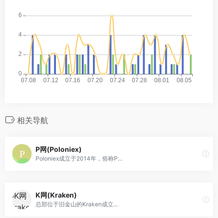
相关导航
P网(Poloniex)
Poloniex成立于2014年，俗称P...
K网(Kraken)
总部位于旧金山的Kraken成立...