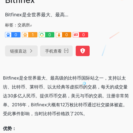
Bitfinex是全世界最大、最高...
标签：
交易所
0
1
0
0
0
链接直达
手机查看
Bitfinex是全世界最大、最高级的比特币国际站之一，支持以太
坊、比特币、莱特币、以太经典等虚拟币的交易，每天的成交量
达30多亿人民币。提供币币交易，美元与币的交易。注册非常简
单。2016年，Bitfinex大概有12万枚比特币通过社交媒体被盗。
受此事件影响，当时比特币价格跌了20%。
优势：