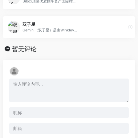
Bibox顶级优质数字资产国际站...
双子星
Gemini（双子星）是由Winklev...
暂无评论