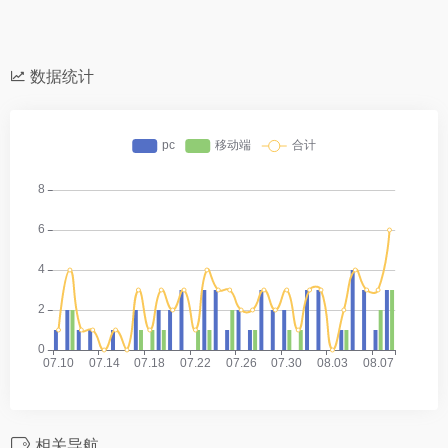
数据统计
相关导航