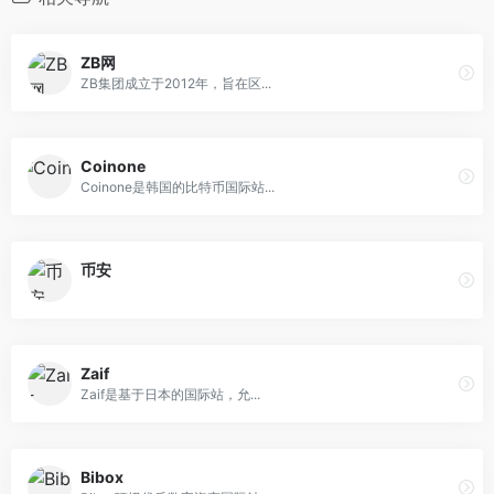
ZB网
ZB集团成立于2012年，旨在区...
Coinone
Coinone是韩国的比特币国际站...
币安
Zaif
Zaif是基于日本的国际站，允...
Bibox