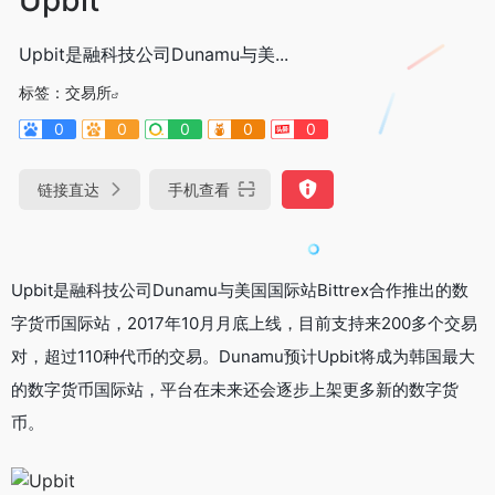
Upbit是融科技公司Dunamu与美...
标签：
交易所
0
0
0
0
0
链接直达
手机查看
Upbit是融科技公司Dunamu与美国国际站Bittrex合作推出的数
字货币国际站，2017年10月月底上线，目前支持来200多个交易
对，超过110种代币的交易。Dunamu预计Upbit将成为韩国最大
的数字货币国际站，平台在未来还会逐步上架更多新的数字货
币。