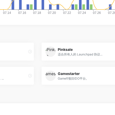
Pinksale
适合所有人的 Launchpad 协议...
Gamestarter
..
Gamefi项目IDO平台。