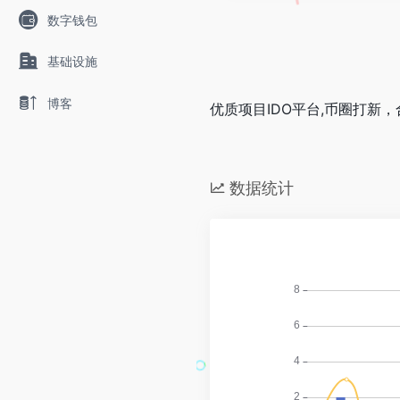
数字钱包
基础设施
博客
优质项目IDO平台,币圈打新
数据统计