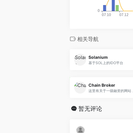
相关导航
Solanium
基于SOL上的IDO平台
Chain Broker
这里有关于一级融资的网站，.
暂无评论