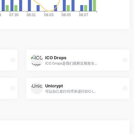
ICO Drops
ICO Drops是我们观察近期发生...
Unicrypt
可以自己发行代币并进行IDO I...