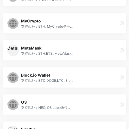
MyCrypto
支持币种：ETH, MyCrypto是一...
MetaMask
支持币种：ETH,ETZ, MetaMask...
Block.io Wallet
支持币种：BTC,DOGE,LTC, Blo...
O3
支持币种：NEO, O3 Labs钱包...