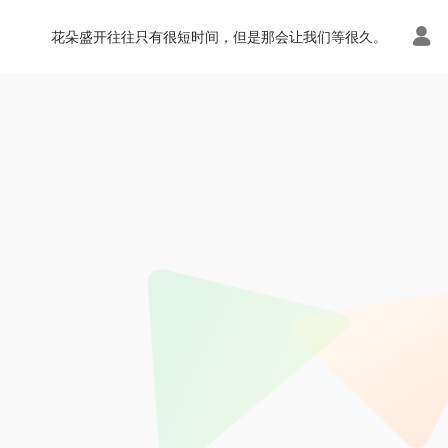
花朵盛开往往只有很短时间，但是那会让我们等很久。