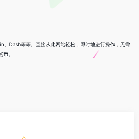
rcoin、Dash等等。直接从此网站轻松，即时地进行操作，无需
货币。