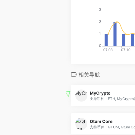
相关导航
MyCrypto
支持币种：ETH, MyCrypto是
Qtum Core
支持币种：QTUM, Qtum Cor