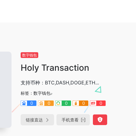
数字钱包
Holy Transaction
支持币种：BTC,DASH,DOGE,ETH...
标签：
数字钱包
0
0
0
0
0
链接直达
手机查看