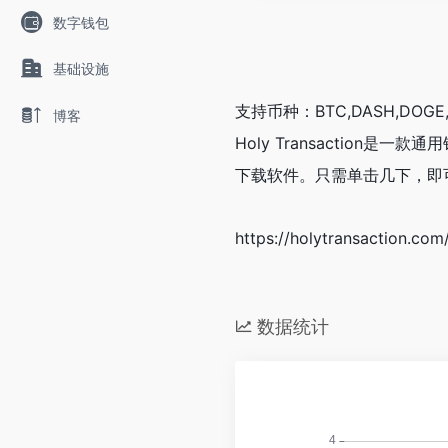
数字钱包
基础设施
支持币种：BTC,DASH,DOGE,ET
博客
Holy Transactio
下载软件。只需单击几下，即
https://holytransaction
数据统计