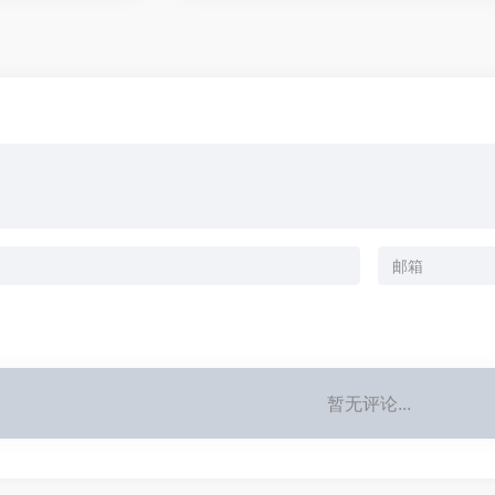
暂无评论...