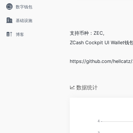
数字钱包
基础设施
支持币种：ZEC,
博客
ZCash Cockpit UI Wa
https://github.com/hellc
数据统计