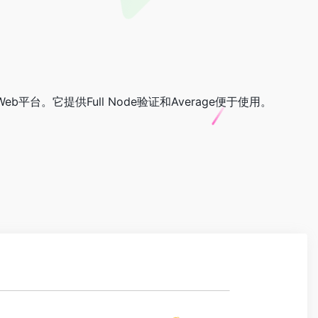
功能和Web平台。它提供Full Node验证和Average便于使用。