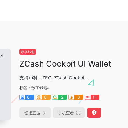
数字钱包
ZCash Cockpit UI Wallet
支持币种：ZEC, ZCash Cockpi...
标签：
数字钱包
8+
8-
2
0
1+
链接直达
手机查看