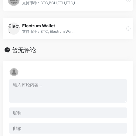
支持币种：BTC,BCH,ETH,ETC,L...
Electrum Wallet
支持币种：BTC, Electrum Wal...
暂无评论