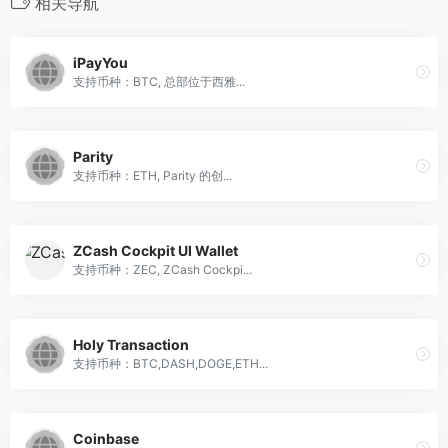
相关导航
iPayYou
支持币种：BTC, 总部位于西雅...
Parity
支持币种：ETH, Parity 的创...
ZCash Cockpit UI Wallet
支持币种：ZEC, ZCash Cockpi...
Holy Transaction
支持币种：BTC,DASH,DOGE,ETH...
Coinbase