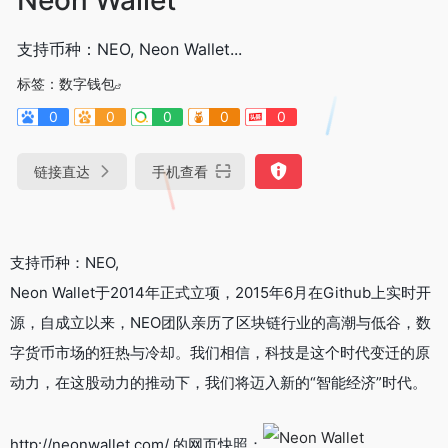
支持币种：NEO, Neon Wallet...
标签：
数字钱包
0
0
0
0
0
链接直达
手机查看
支持币种：NEO,
Neon Wallet于2014年正式立项，2015年6月在Github上实时开
源，自成立以来，NEO团队亲历了区块链行业的高潮与低谷，数
字货币市场的狂热与冷却。我们相信，科技是这个时代变迁的原
动力，在这股动力的推动下，我们将迈入新的“智能经济”时代。
http://neonwallet.com/ 的网页快照：