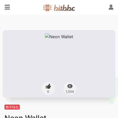
0
1,334
数字钱包
Neon Wallet