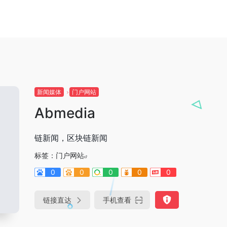
新闻媒体
门户网站
Abmedia
链新闻，区块链新闻
标签：
门户网站
0
0
0
0
0
链接直达
手机查看