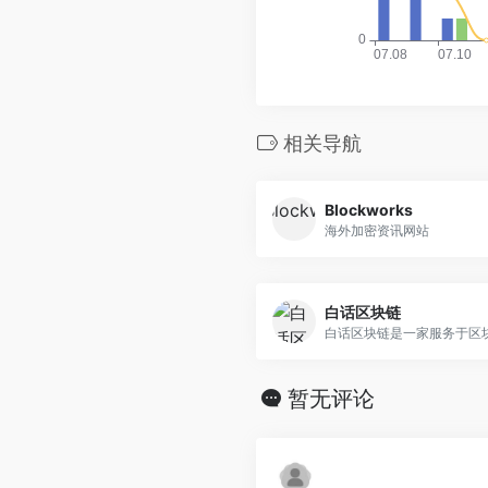
相关导航
Blockworks
海外加密资讯网站
白话区块链
白话区块链是一家服务于区块.
暂无评论