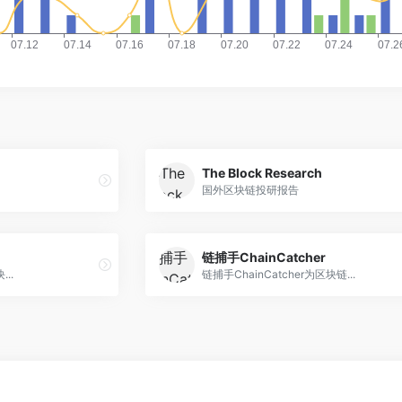
The Block Research
国外区块链投研报告
链捕手ChainCatcher
..
链捕手ChainCatcher为区块链...