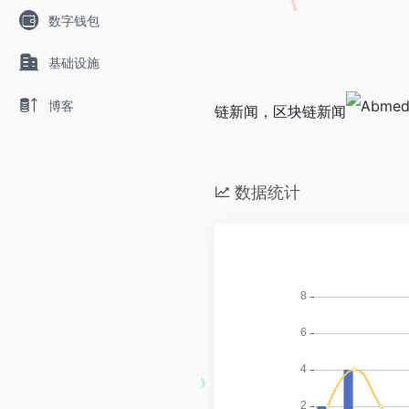
数字钱包
基础设施
博客
链新闻，区块链新闻
数据统计