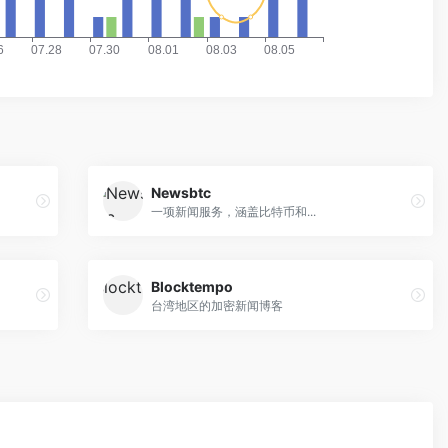
Newsbtc
一项新闻服务，涵盖比特币和...
Blocktempo
台湾地区的加密新闻博客