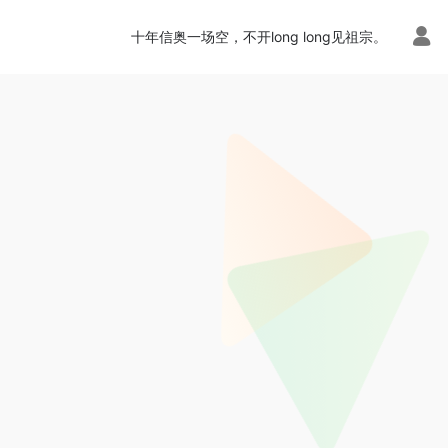
十年信奥一场空，不开long long见祖宗。