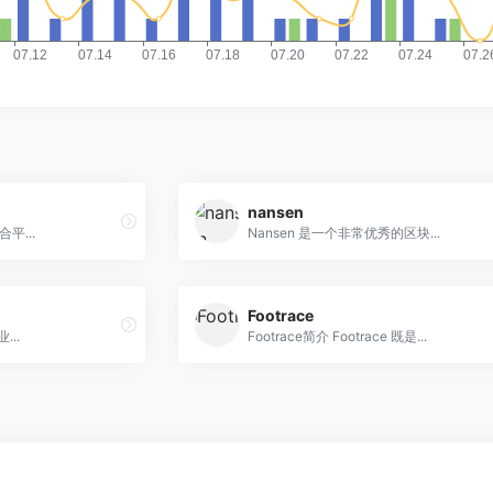
nansen
平...
Nansen 是一个非常优秀的区块...
Footrace
..
Footrace简介 Footrace 既是...