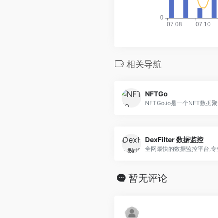
相关导航
NFTGo
NFTGo.io是一个NFT数据聚合
DexFilter 数据监控
全网最快的数据监控平台,专业.
暂无评论