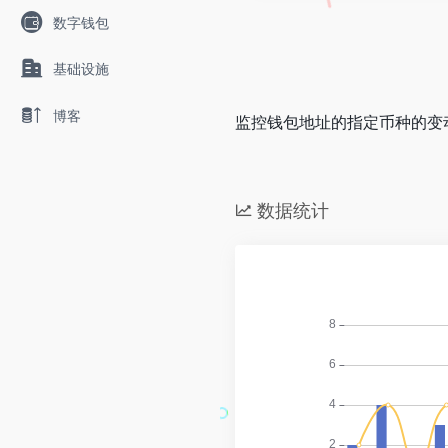
数字钱包
基础设施
博客
监控钱包地址的指定币种的变
数据统计