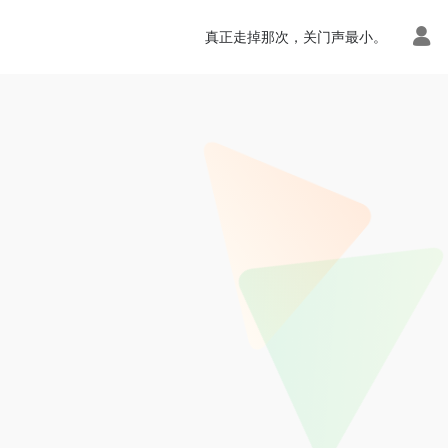
真正走掉那次，关门声最小。