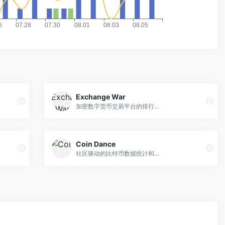
Exchange War
加密数字货币交易平台的排行...
Coin Dance
社区驱动的比特币数据统计和...