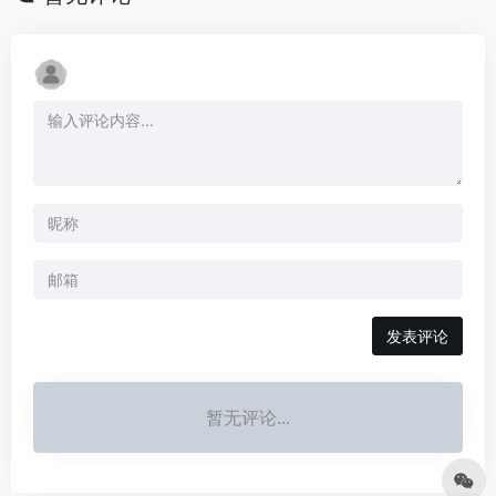
发表评论
暂无评论...