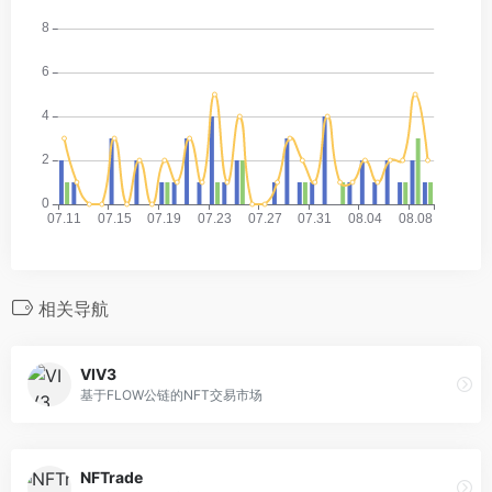
相关导航
VIV3
基于FLOW公链的NFT交易市场
NFTrade