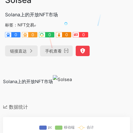
Solana上的开放NFT市场
标签：
NFT交易
0
0
0
0
0
链接直达
手机查看
Solana上的开放NFT市场
数据统计