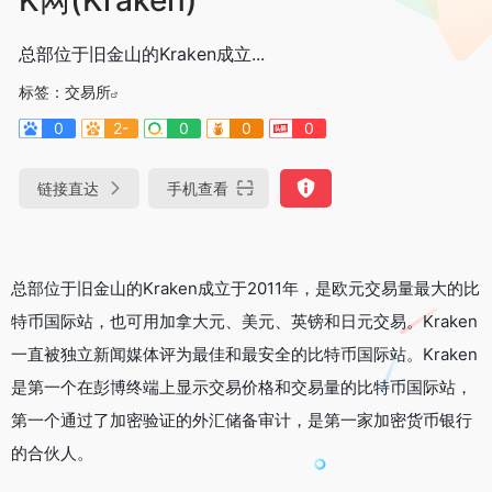
总部位于旧金山的Kraken成立...
标签：
交易所
0
2-
0
0
0
链接直达
手机查看
总部位于旧金山的Kraken成立于2011年，是欧元交易量最大的比
特币国际站，也可用加拿大元、美元、英镑和日元交易。Kraken
一直被独立新闻媒体评为最佳和最安全的比特币国际站。Kraken
是第一个在彭博终端上显示交易价格和交易量的比特币国际站，
第一个通过了加密验证的外汇储备审计，是第一家加密货币银行
的合伙人。