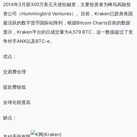
2014年3月获300万美元天使轮融资，主要投资者为蜂鸟风险投
资公司（Hummingbird Ventures）。目前，Kraken已跻身美国
最活跃的数字货币国际站阵列，根据Bitcoin Charts目前的数据
显示，Kraken平台的日成交量为4,579 BTC，这一数据超过了竞
争对手ANX以及BTC-e。
优点：
交易费合理
提款费较低
全球化程度高
缺点：
支付手段有限