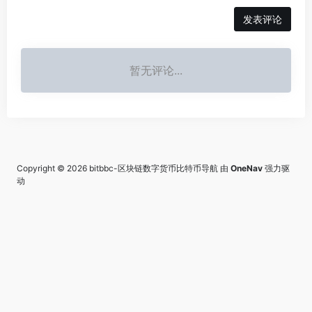
发表评论
暂无评论...
Copyright © 2026
bitbbc-区块链数字货币比特币导航
由
OneNav
强力驱
动