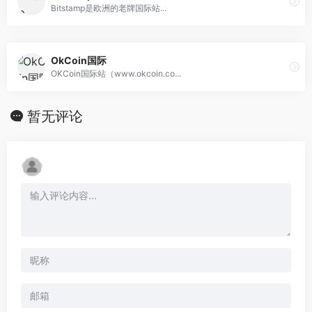
Bitstamp是欧洲的老牌国际站...
OkCoin国际
OKCoin国际站（www.okcoin.co...
暂无评论