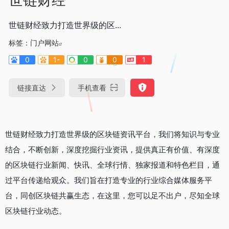
世链财经致力打造世界级的区...
标签：
门户网站
0
1-
0
0
1
链接直达
手机查看
世链财经致力打造世界级的区块链资讯平台，我们将知识与专业
结合，不断创新，深度挖掘行业资讯，提供真正有价值、有深度
的区块链行业新闻、快讯、全球行情、独家报道和特色栏目，通
过平台传递给观众。我们旨在打造专业的行业综合媒体服务平
台，同创区块链共赢生态，在这里，您可以足不出户，尽知全球
区块链行业动态。