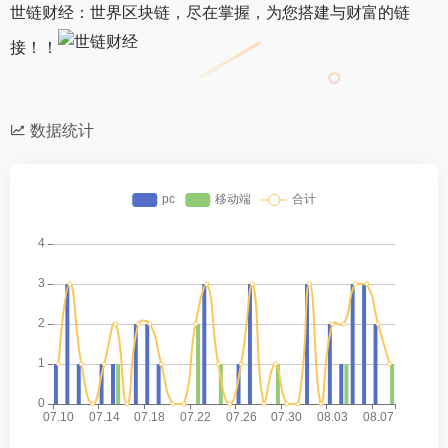
世链财经：世界区块链，尽在掌握，为您搭建与财富的链
接！！
数据统计