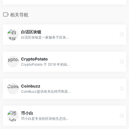
相关导航
白话区块链
白话区块链是一家服务于区块...
CryptoPotato
CryptoPotato 于 2016 年初由...
Coinbuzz
CoinBuzz提供有关比特币和其...
币小白
币小白是专业的区块链生态信...