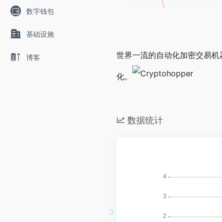
数字钱包
基础设施
世界一流的自动化加密交易机器
博客
化。
数据统计