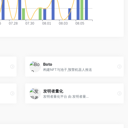
Boto
构建NFT与池子,预警机器人推送
发明者量化
发明者量化平台 由 发明者量...