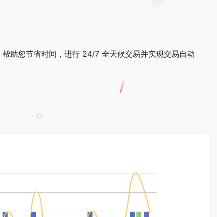
助您节省时间，进行 24/7 全天候交易并实现交易自动