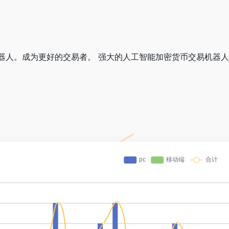
人。成为更好的交易者。 强大的人工智能加密货币交易机器人 帮