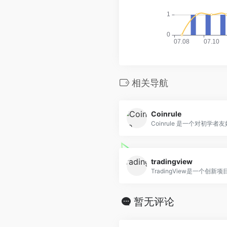
相关导航
Coinrule
Coinrule 是一个对初学者友好
tradingview
TradingView是一个创新项目
暂无评论