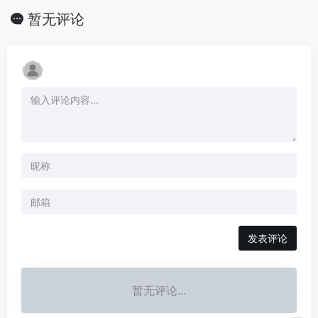
暂无评论
发表评论
暂无评论...