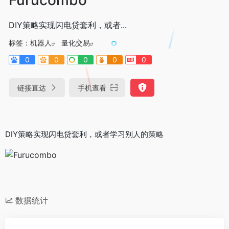
DIY策略实现闪电贷套利，或者...
标签：
机器人
量化交易
0
0
0
0
0
链接直达
手机查看
DIY策略实现闪电贷套利，或者学习别人的策略
数据统计