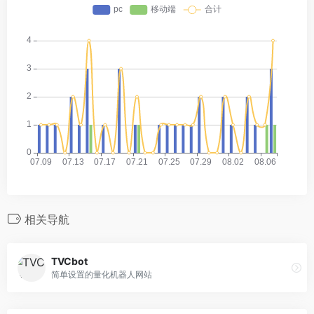
相关导航
TVCbot
简单设置的量化机器人网站