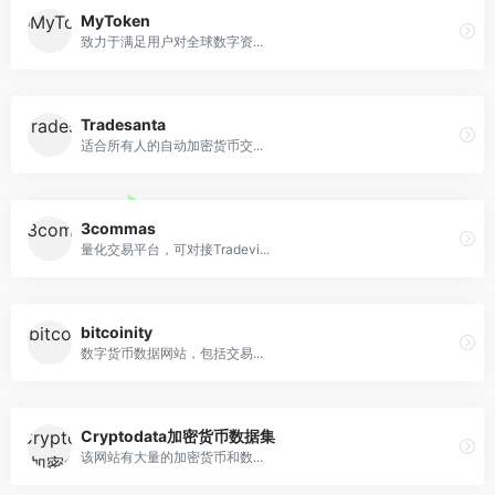
MyToken
致力于满足用户对全球数字资...
Tradesanta
适合所有人的自动加密货币交...
3commas
量化交易平台，可对接Tradevi...
bitcoinity
数字货币数据网站，包括交易...
Cryptodata加密货币数据集
该网站有大量的加密货币和数...