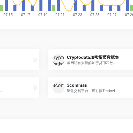
Cryptodata加密货币数据集
该网站有大量的加密货币和数...
3commas
.
量化交易平台，可对接Tradevi...