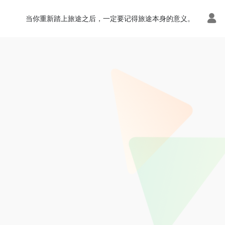
当你重新踏上旅途之后，一定要记得旅途本身的意义。