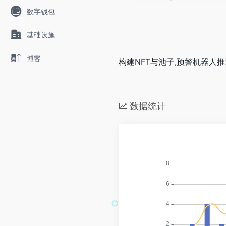
数字钱包
基础设施
博客
构建NFT与池子,预警机器人推
数据统计