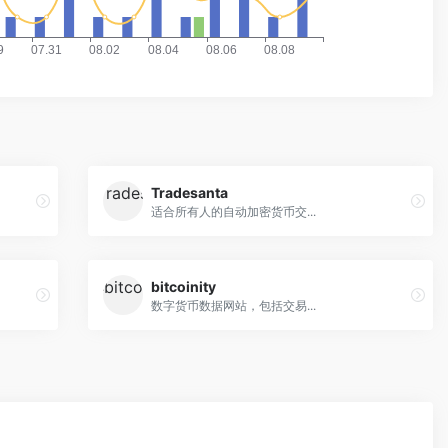
Tradesanta
适合所有人的自动加密货币交...
bitcoinity
数字货币数据网站，包括交易...