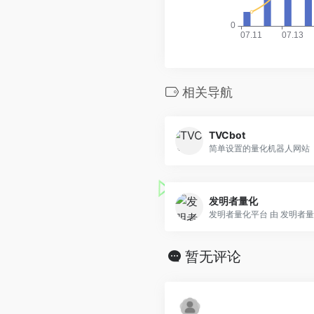
相关导航
TVCbot
简单设置的量化机器人网站
发明者量化
发明者量化平台 由 发明者量..
暂无评论