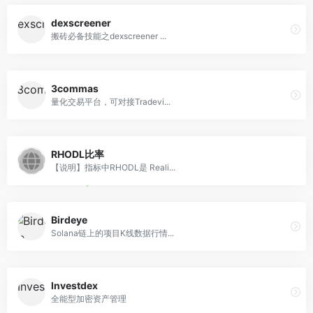
dexscreener
搬砖必备技能之dexscreener ...
3commas
量化交易平台，可对接Tradevi...
RHODL比率
【说明】指标中RHODL是 Reali...
Birdeye
Solana链上的项目K线数据行情...
Investdex
全能型加密资产管理