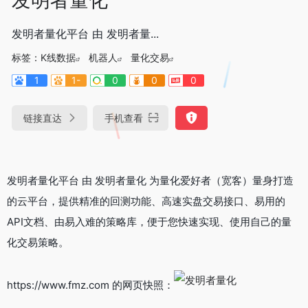
发明者量化平台 由 发明者量...
标签：
K线数据
机器人
量化交易
1
1-
0
0
0
链接直达
手机查看
发明者量化平台 由 发明者量化 为量化爱好者（宽客）量身打造
的云平台，提供精准的回测功能、高速实盘交易接口、易用的
API文档、由易入难的策略库，便于您快速实现、使用自己的量
化交易策略。
https://www.fmz.com 的网页快照：