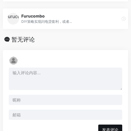
Furucombo
DIY策略实现闪电贷套利，或者...
暂无评论
发表评论