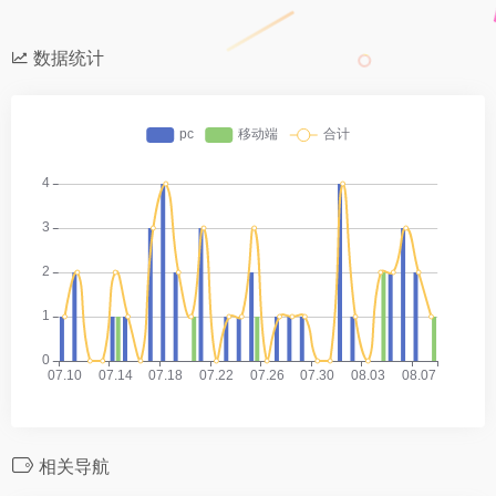
数据统计
相关导航