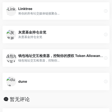
Linktree
将你的所有社交媒体链接聚合...
灰度基金持仓全览
灰度基金持仓全览
钱包地址交互检查器，控制你的授权 Token Allowance Checker
钱包地址交互检查器，控制你...
dune
暂无评论