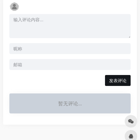
发表评论
暂无评论...