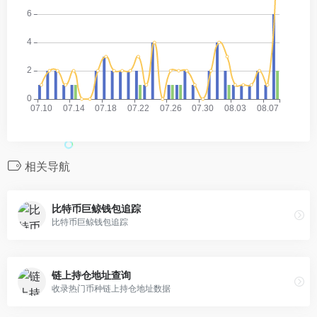
相关导航
比特币巨鲸钱包追踪
比特币巨鲸钱包追踪
链上持仓地址查询
收录热门币种链上持仓地址数据