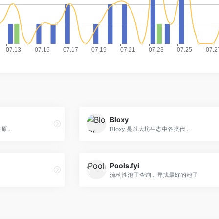
Bloxy
原...
Bloxy 是以太坊生态中各类代...
Pools.fyi
流动性池子查询，寻找最好的池子