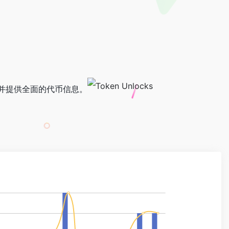
，并提供全面的代币信息。