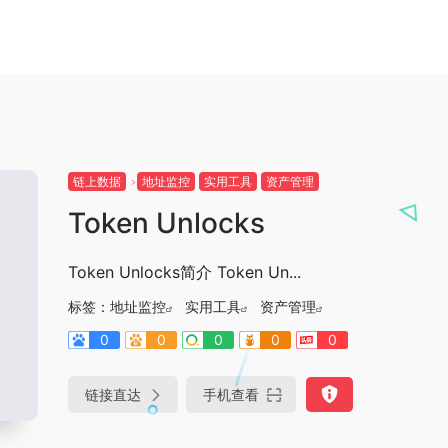
链上数据
地址监控
实用工具
资产管理
Token Unlocks
Token Unlocks简介 Token Un...
标签：
地址监控
实用工具
资产管理
0
0
0
0
0
链接直达
手机查看