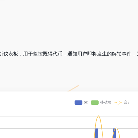
一个代币分析仪表板，用于监控既得代币，通知用户即将发生的解锁事件