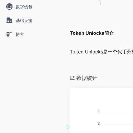
数字钱包
基础设施
Token Unlocks简介
博客
Token Unlocks是
数据统计