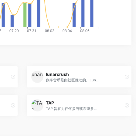
lunarcrush
数字货币是由社区推动的。Lun...
TAP
TAP 旨在为任何参与或希望参...