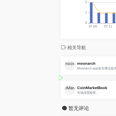
相关导航
moonarch
Moonarch.app旨在通过提供
CoinMarketBook
市场深度检查。
暂无评论