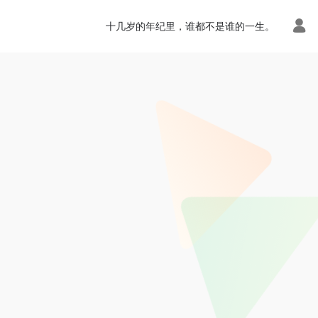
十几岁的年纪里，谁都不是谁的一生。