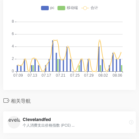
相关导航
Clevelandfed
个人消费支出价格指数 (PCE) ...