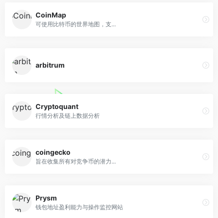
CoinMap
可使用比特币的世界地图，支...
arbitrum
Cryptoquant
行情分析及链上数据分析
coingecko
旨在收集所有对竞争币的潜力...
Prysm
钱包地址盈利能力与操作监控网站