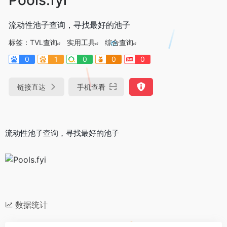
流动性池子查询，寻找最好的池子
标签：
TVL查询
实用工具
综合查询
0
1
0
0
0
链接直达
手机查看
流动性池子查询，寻找最好的池子
数据统计