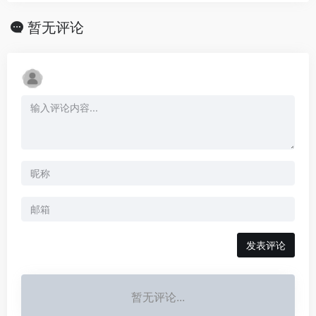
暂无评论
发表评论
暂无评论...