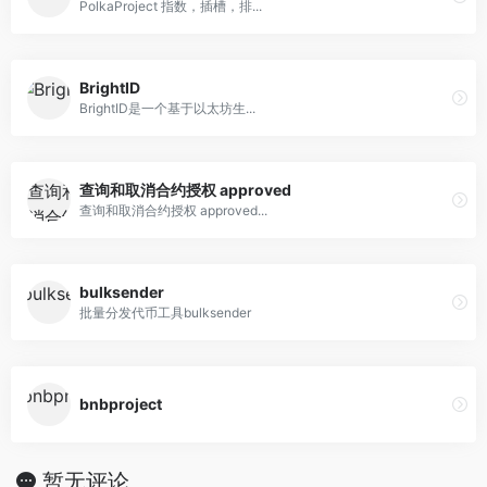
PolkaProject 指数，插槽，排...
BrightID
BrightID是一个基于以太坊生...
查询和取消合约授权 approved
查询和取消合约授权 approved...
bulksender
批量分发代币工具bulksender
bnbproject
暂无评论