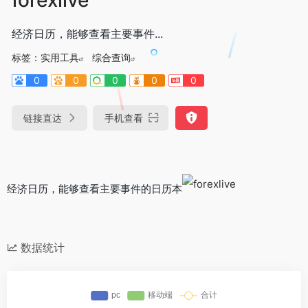
经济日历，能够查看主要事件...
标签：
实用工具
综合查询
0
0
0
0
0
链接直达
手机查看
经济日历，能够查看主要事件的日历本
数据统计