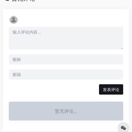
发表评论
暂无评论...