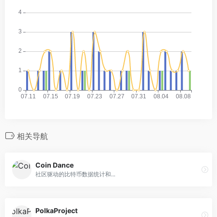
相关导航
Coin Dance
社区驱动的比特币数据统计和...
PolkaProject