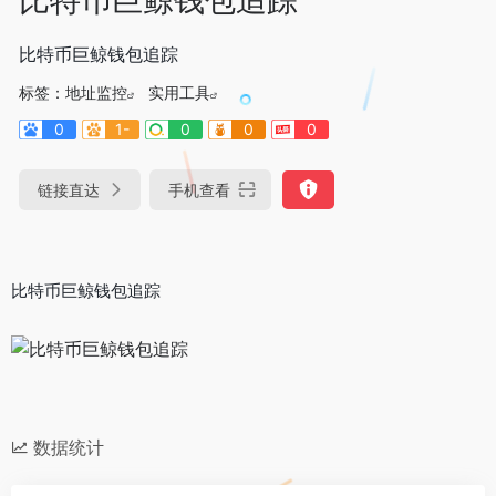
比特币巨鲸钱包追踪
标签：
地址监控
实用工具
0
1-
0
0
0
链接直达
手机查看
比特币巨鲸钱包追踪
数据统计