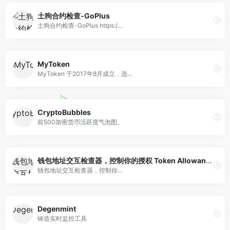
土狗合约检查-GoPlus
土狗合约检查-GoPlus https:/...
MyToken
MyToken 于2017年8月成立，选...
CryptoBubbles
前500加密货币活跃度气泡图。
钱包地址交互检查器，控制你的授权 Token Allowance Checker
钱包地址交互检查器，控制你...
Degenmint
铸造实时监控工具