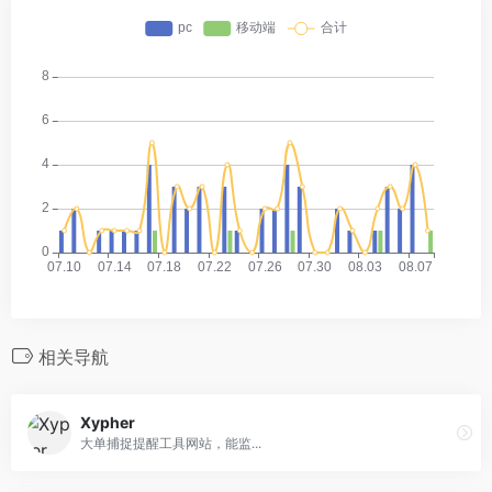
相关导航
Xypher
大单捕捉提醒工具网站，能监...