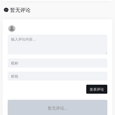
暂无评论
发表评论
暂无评论...